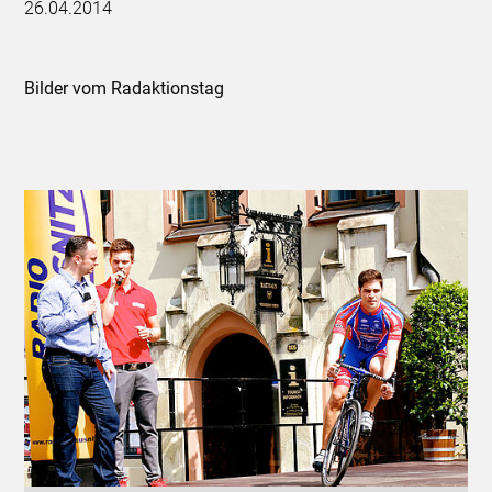
26.04.2014
Bilder vom Radaktionstag