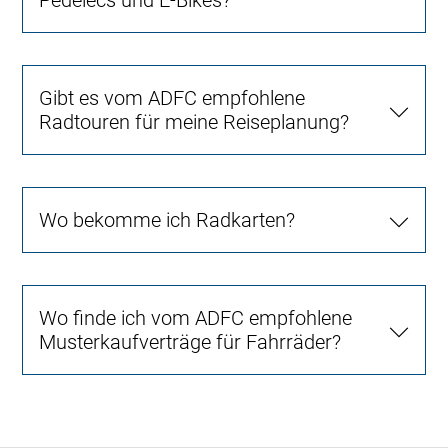
Gibt es vom ADFC empfohlene
Radtouren für meine Reiseplanung?
Wo bekomme ich Radkarten?
Wo finde ich vom ADFC empfohlene
Musterkaufverträge für Fahrräder?