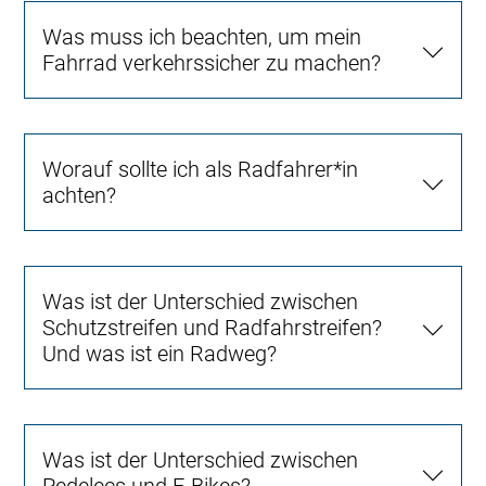
Was muss ich beachten, um mein
Fahrrad verkehrssicher zu machen?
Worauf sollte ich als Radfahrer*in
achten?
Was ist der Unterschied zwischen
Schutzstreifen und Radfahrstreifen?
Und was ist ein Radweg?
Was ist der Unterschied zwischen
Pedelecs und E-Bikes?