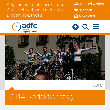
Mitglied werden
Allgemeiner Deutscher Fahrrad-
Club Kreisverband Landshut /
Spenden
Dingolfing-Landau
Newsletter
ADFC
2014-Radaktionstag