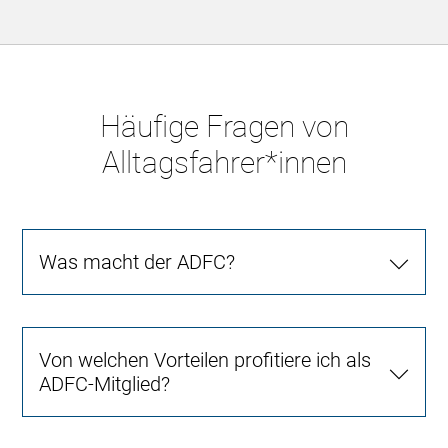
Häufige Fragen von
Alltagsfahrer*innen
Was macht der ADFC?
Von welchen Vorteilen profitiere ich als
ADFC-Mitglied?