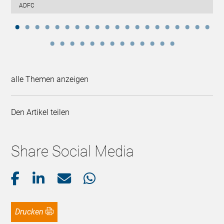
ADFC
alle Themen anzeigen
Den Artikel teilen
Share Social Media
Drucken