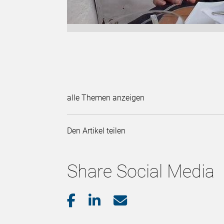
alle Themen anzeigen
Den Artikel teilen
Share Social Media