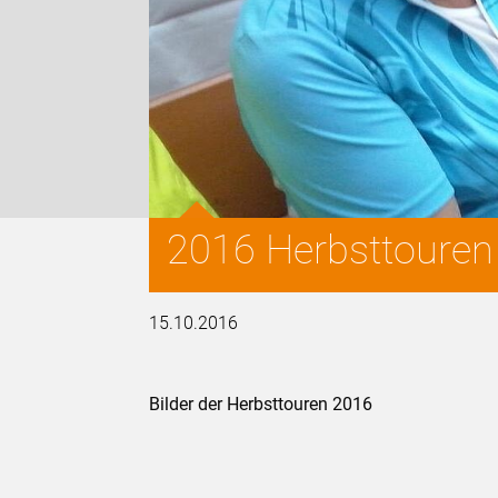
2016 Herbsttouren
15.10.2016
Bilder der Herbsttouren 2016