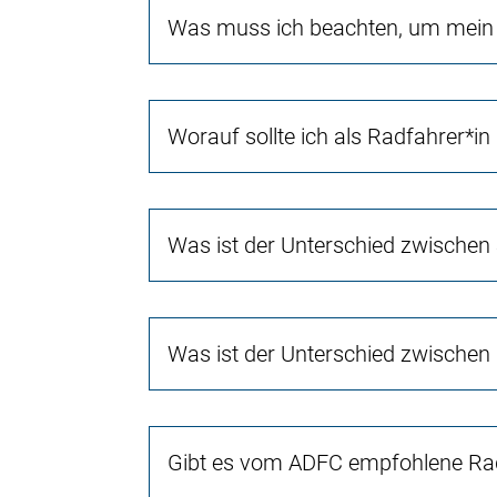
Was muss ich beachten, um mein 
Worauf sollte ich als Radfahrer*in
Was ist der Unterschied zwischen
Was ist der Unterschied zwischen
Gibt es vom ADFC empfohlene Rad