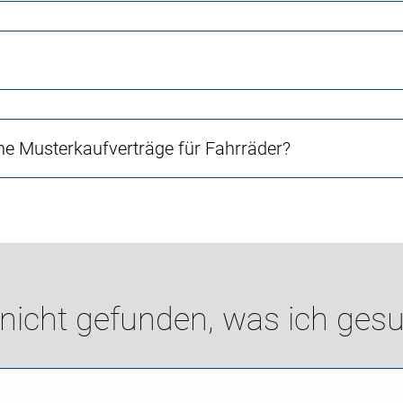
e Musterkaufverträge für Fahrräder?
 nicht gefunden, was ich gesu