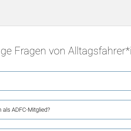
ge Fragen von Alltagsfahrer
ch als ADFC-Mitglied?