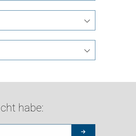
cht habe: