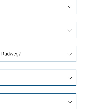
in Radweg?