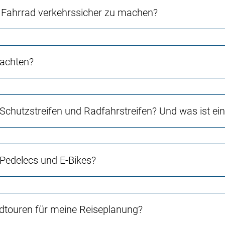
Fahrrad verkehrssicher zu machen?
 achten?
 Schutzstreifen und Radfahrstreifen? Und was ist e
 Pedelecs und E-Bikes?
touren für meine Reiseplanung?