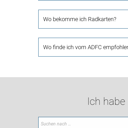
Wo bekomme ich Radkarten?
Wo finde ich vom ADFC empfohlen
Ich habe