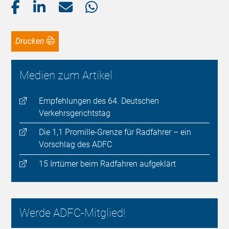
Drucken
Medien zum Artikel
Empfehlungen des 64. Deutschen
Verkehrsgerichtstag
Die 1,1 Promille-Grenze für Radfahrer – ein
Vorschlag des ADFC
15 Irrtümer beim Radfahren aufgeklärt
Werde ADFC-Mitglied!