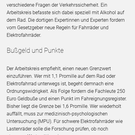
verschiedene Fragen der Verkehrssicherheit. Ein
Arbeitskreis befasste sich dabei speziell mit Alkohol auf
dem Rad. Die dortigen Expertinnen und Experten fordern
vom Gesetzgeber neue Regeln für Fahrräder und
Elektrofahrräder.
Bußgeld und Punkte
Der Arbeitskreis empfiehlt, einen neuen Grenzwert
einzuführen. Wer mit 1,1 Promille auf dem Rad oder
Elektrofahrrad unterwegs ist, begeht demnach eine
Ordnungswidrigkeit. Als Folge fordern die Fachleute 250
Euro Geldbuße und einen Punkt im Fahreignungsregister.
Bisher liegt die Grenze bei 1,6 Promille. Wer wiederholt
auffällt, muss zur medizinisch-psychologischen
Untersuchung (MPU). Für schwere Elektrofahrräder wie
Lastenräder solle die Forschung prüfen, ob noch