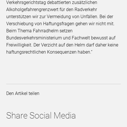
Verkehrsgerichtstag debattierten zusätzlichen
Alkoholgefahrengrenzwert für den Radverkehr
unterstützen wir zur Vermeidung von Unfällen. Bei der
Verschiebung von Haftungsfragen gehen wir nicht mit.
Beim Thema Fahrradhelm setzen
Bundesverkehrsministerium und Fachwelt bewusst auf
Freiwilligkeit. Der Verzicht auf den Helm darf daher keine
haftungsrechtlichen Konsequenzen haben.“
Den Artikel teilen
Share Social Media