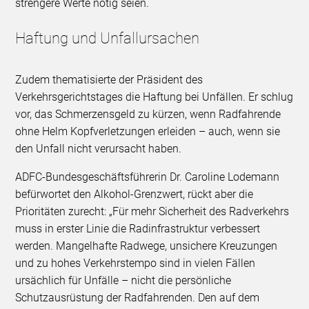
strengere Werte nötig seien.
Haftung und Unfallursachen
Zudem thematisierte der Präsident des
Verkehrsgerichtstages die Haftung bei Unfällen. Er schlug
vor, das Schmerzensgeld zu kürzen, wenn Radfahrende
ohne Helm Kopfverletzungen erleiden – auch, wenn sie
den Unfall nicht verursacht haben.
ADFC-Bundesgeschäftsführerin Dr. Caroline Lodemann
befürwortet den Alkohol-Grenzwert, rückt aber die
Prioritäten zurecht: „Für mehr Sicherheit des Radverkehrs
muss in erster Linie die Radinfrastruktur verbessert
werden. Mangelhafte Radwege, unsichere Kreuzungen
und zu hohes Verkehrstempo sind in vielen Fällen
ursächlich für Unfälle – nicht die persönliche
Schutzausrüstung der Radfahrenden. Den auf dem