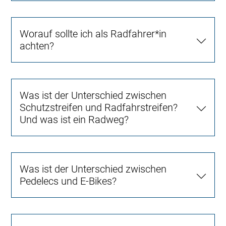
Worauf sollte ich als Radfahrer*in
achten?
Was ist der Unterschied zwischen
Schutzstreifen und Radfahrstreifen?
Und was ist ein Radweg?
Was ist der Unterschied zwischen
Pedelecs und E-Bikes?