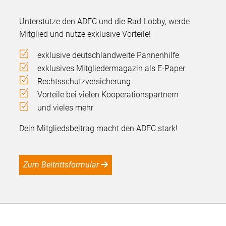
Unterstütze den ADFC und die Rad-Lobby, werde
Mitglied und nutze exklusive Vorteile!
exklusive deutschlandweite Pannenhilfe
exklusives Mitgliedermagazin als E-Paper
Rechtsschutzversicherung
Vorteile bei vielen Kooperationspartnern
und vieles mehr
Dein Mitgliedsbeitrag macht den ADFC stark!
Zum Beitrittsformular