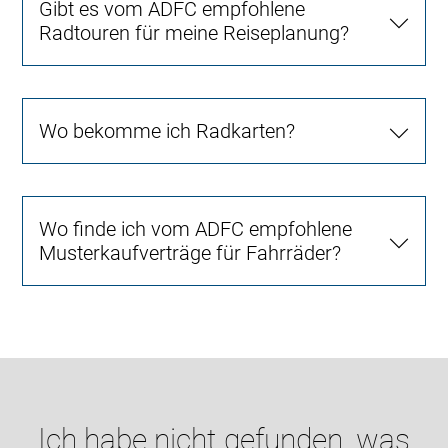
Gibt es vom ADFC empfohlene
Radtouren für meine Reiseplanung?
Wo bekomme ich Radkarten?
Wo finde ich vom ADFC empfohlene
Musterkaufverträge für Fahrräder?
Ich habe nicht gefunden, was