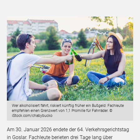
Wer alkoholisiert fährt, riskiert künftig früher ein Bußgeld: Fachleute
empfehlen einen Grenzwert von 1,1 Promille für Fahrräder. ©
iStock.com/chabybucko
Am 30. Januar 2026 endete der 64. Verkehrsgerichtstag
in Goslar. Fachleute berieten drei Tage lang über