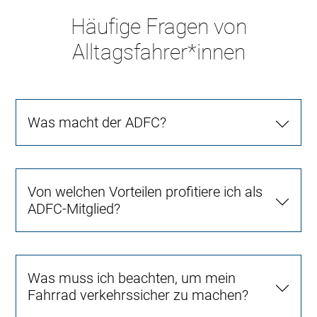
Häufige Fragen von
Alltagsfahrer*innen
Was macht der ADFC?
Von welchen Vorteilen profitiere ich als
ADFC-Mitglied?
Was muss ich beachten, um mein
Fahrrad verkehrssicher zu machen?