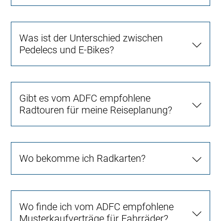
Was ist der Unterschied zwischen
Pedelecs und E-Bikes?
Gibt es vom ADFC empfohlene
Radtouren für meine Reiseplanung?
Wo bekomme ich Radkarten?
Wo finde ich vom ADFC empfohlene
Musterkaufverträge für Fahrräder?