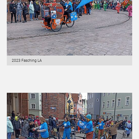
2023 Fasching LA