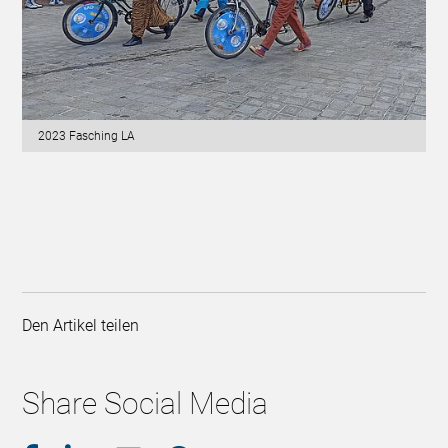
2023 Fasching LA
Den Artikel teilen
Share Social Media