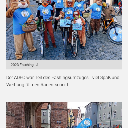
2023 Fasching LA
Der ADFC war Teil des Fashingsumzuges - viel Spaß und
Werbung für den Radentscheid.