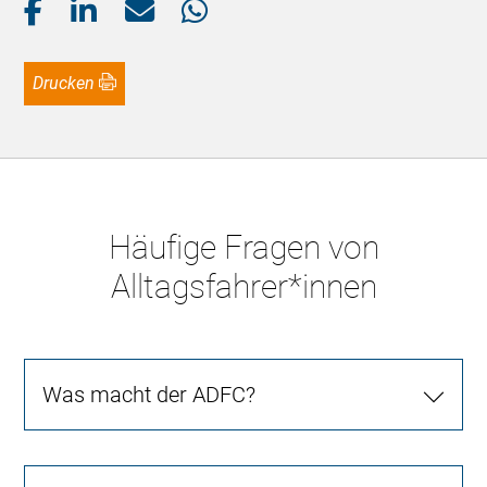
Drucken
Häufige Fragen von
Alltagsfahrer*innen
Was macht der ADFC?