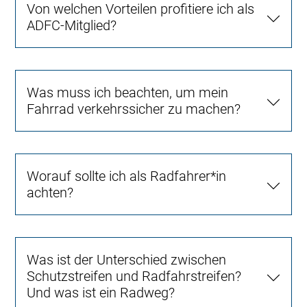
Von welchen Vorteilen profitiere ich als
ADFC-Mitglied?
Was muss ich beachten, um mein
Fahrrad verkehrssicher zu machen?
Worauf sollte ich als Radfahrer*in
achten?
Was ist der Unterschied zwischen
Schutzstreifen und Radfahrstreifen?
Und was ist ein Radweg?