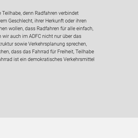
he Teilhabe, denn Radfahren verbindet
em Geschlecht, ihrer Herkunft oder ihren
hen wollen, dass Radfahren für alle einfach,
n wir auch im ADFC nicht nur über das
struktur sowie Verkehrsplanung sprechen,
n, dass das Fahrrad für Freiheit, Teilhabe
hrrad ist ein demokratisches Verkehrsmittel