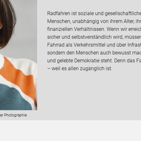
Radfahren ist soziale und gesellschaftlic
Menschen, unabhängig von ihrem Alter, ihr
finanziellen Verhältnissen. Wenn wir erreic
sicher und selbstverständlich wird, müsse
Fahrrad als Verkehrsmittel und über Infra
sondern den Menschen auch bewusst mache
und gelebte Demokratie steht. Denn das Fa
– weil es allen zugänglich ist.
ar Photographie