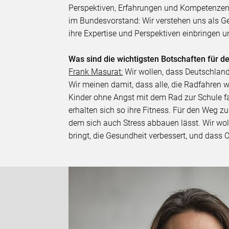
Perspektiven, Erfahrungen und Kompetenzen g
im Bundesvorstand: Wir verstehen uns als G
ihre Expertise und Perspektiven einbringen
Was sind die wichtigsten Botschaften für 
Frank Masurat:
Wir wollen, dass Deutschland
Wir meinen damit, dass alle, die Radfahren w
Kinder ohne Angst mit dem Rad zur Schule f
erhalten sich so ihre Fitness. Für den Weg zu
dem sich auch Stress abbauen lässt. Wir wo
bringt, die Gesundheit verbessert, und dass